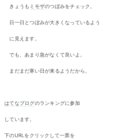
きょうも
ミモザ
のつぼみをチェック。
日一日とつぼみが大きくなっているよう
に見えます。
でも、あまり急がなくて良いよ。
まだまだ寒い日が来るようだから。
はてなブログ
のランキングに参加
しています。
下のURLをクリックして一票を