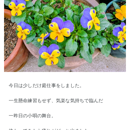
今日は少しだけ庭仕事をしました。
一生懸命練習もせず、気楽な気持ちで臨んだ
一昨日の小唄の舞台。