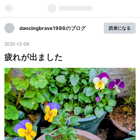
dancingbrave1986のブログ
読者になる
2025
-
12
-
09
疲れが出ました