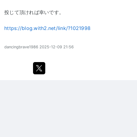
投じて頂ければ幸いです。
https://blog.with2.net/link/?1021998
dancingbrave1986
2025-12-09 21:56