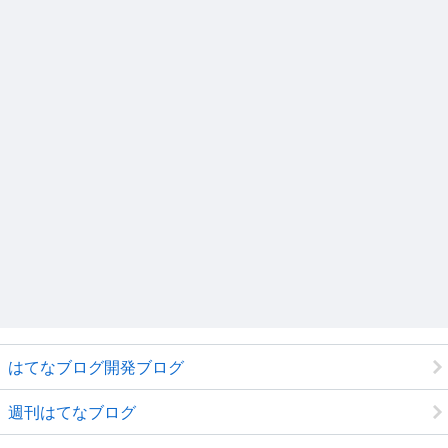
はてなブログ開発ブログ
週刊はてなブログ